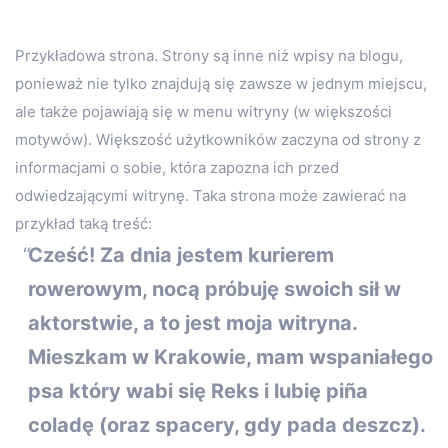
Przykładowa strona. Strony są inne niż wpisy na blogu,
ponieważ nie tylko znajdują się zawsze w jednym miejscu,
ale także pojawiają się w menu witryny (w większości
motywów). Większość użytkowników zaczyna od strony z
informacjami o sobie, która zapozna ich przed
odwiedzającymi witrynę. Taka strona może zawierać na
przykład taką treść:
Cześć! Za dnia jestem kurierem
rowerowym, nocą próbuję swoich sił w
aktorstwie, a to jest moja witryna.
Mieszkam w Krakowie, mam wspaniałego
psa który wabi się Reks i lubię piña
coladę (oraz spacery, gdy pada deszcz).