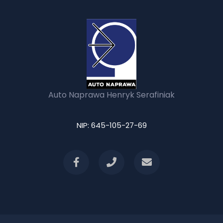
Auto Naprawa Henryk Serafiniak
NIP: 645-105-27-69